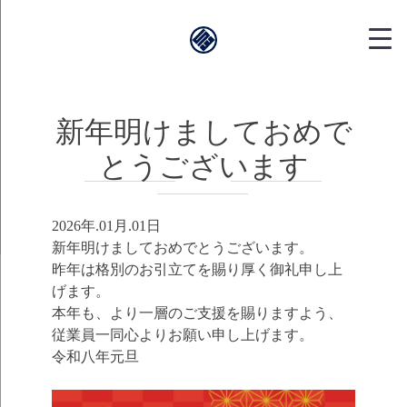
靱本町がく｜
新年明けましておめで
とうございます
2026年.01月.01日
新年明けましておめでとうございます。
昨年は格別のお引立てを賜り厚く御礼申し上
げます。
本年も、より一層のご支援を賜りますよう、
従業員一同心よりお願い申し上げます。
令和八年元旦