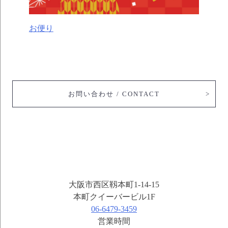
お便り
お問い合わせ / CONTACT
大阪市西区靱本町1-14-15
本町クイーバービル1F
06-6479-3459
営業時間