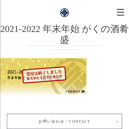
靱本町がく｜
2021-2022 年末年始 がくの酒肴
盛
お問い合わせ / CONTACT