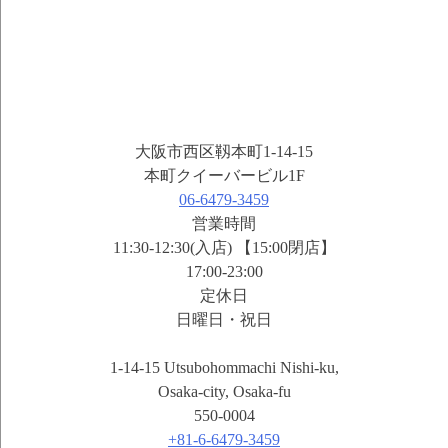
大阪市西区靱本町1-14-15
本町クイーバービル1F
06-6479-3459
営業時間
11:30-12:30(入店) 【15:00閉店】
17:00-23:00
定休日
日曜日・祝日
1-14-15 Utsubohommachi Nishi-ku,
Osaka-city, Osaka-fu
550-0004
+81-6-6479-3459