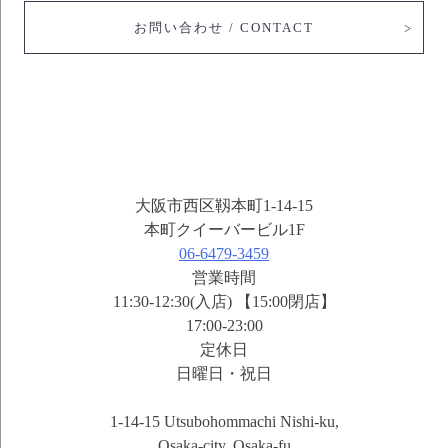
お問い合わせ / CONTACT
大阪市西区靱本町1-14-15
本町クイーバービル1F
06-6479-3459
営業時間
11:30-12:30(入店) 【15:00閉店】
17:00-23:00
定休日
日曜日・祝日
1-14-15 Utsubohommachi Nishi-ku,
Osaka-city, Osaka-fu