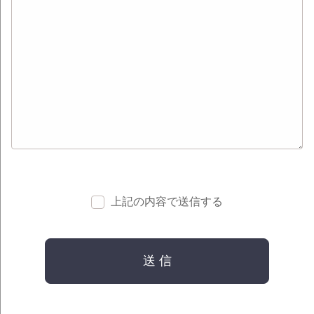
上記の内容で送信する