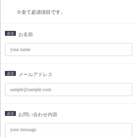
※全て必須項目です。
お名前
メールアドレス
お問い合わせ内容