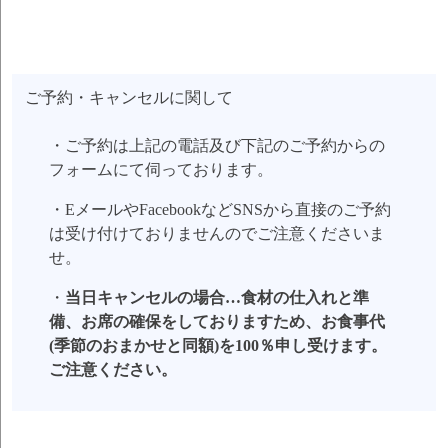
ご予約・キャンセルに関して
・ご予約は上記の電話及び下記のご予約からの
フォームにて伺っております。
・EメールやFacebookなどSNSから直接のご予約
は受け付けておりませんのでご注意くださいま
せ。
・
当日キャンセルの場合…食材の仕入れと準
備、お席の確保をしておりますため、お食事代
(季節のおまかせと同額)を100％申し受けます。
ご注意ください。