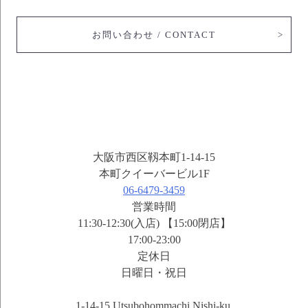
お問い合わせ / CONTACT
大阪市西区靱本町1-14-15
本町クイーバービル1F
06-6479-3459
営業時間
11:30-12:30(入店) 【15:00閉店】
17:00-23:00
定休日
日曜日・祝日
1-14-15 Utsubohommachi Nishi-ku,