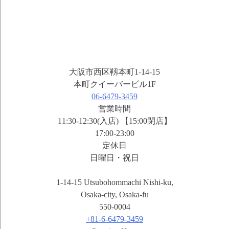
大阪市西区靱本町1-14-15
本町クイーバービル1F
06-6479-3459
営業時間
11:30-12:30(入店) 【15:00閉店】
17:00-23:00
定休日
日曜日・祝日
1-14-15 Utsubohommachi Nishi-ku,
Osaka-city, Osaka-fu
550-0004
+81-6-6479-3459