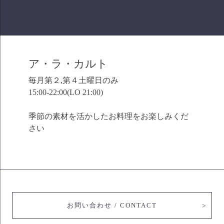
ア・ラ・カルト
毎月第２,第４土曜日のみ
15:00-22:00(LO 21:00)
季節の素材を活かしたお料理をお楽しみくだ
さい
お問い合わせ / CONTACT