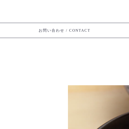
お問い合わせ / CONTACT