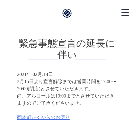
靱本町がく｜
緊急事態宣言の延長に
伴い
2021年.02月.14日
2月15日より宣言解除までは営業時間を17:00〜
20:00(閉店)とさせていただきます。
尚、アルコールは19:00までとさせていただき
ますのでご了承くださいませ。
靱本町がくからのお便り