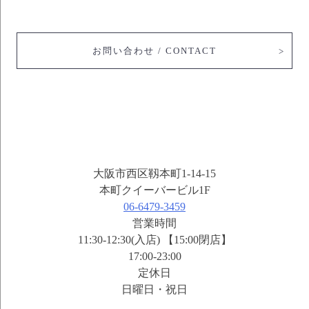
お問い合わせ / CONTACT
大阪市西区靱本町1-14-15
本町クイーバービル1F
06-6479-3459
営業時間
11:30-12:30(入店) 【15:00閉店】
17:00-23:00
定休日
日曜日・祝日