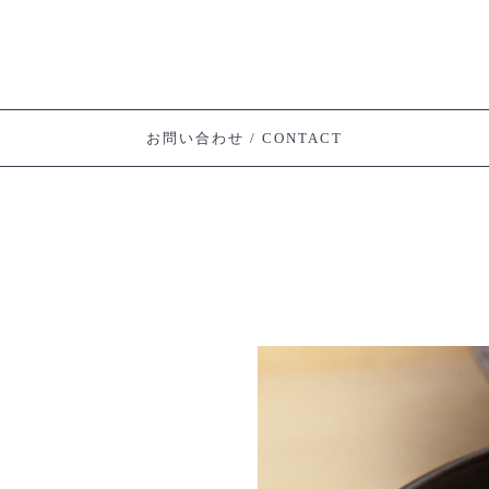
お問い合わせ / CONTACT