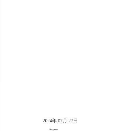
2024年.07月.27日