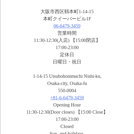
大阪市西区靱本町1-14-15
本町クイーバービル1F
06-6479-3459
営業時間
11:30-12:30(入店) 【15:00閉店】
17:00-23:00
定休日
日曜日・祝日
1-14-15 Utsubohommachi Nishi-ku,
Osaka-city, Osaka-fu
550-0004
+81-6-6479-3459
Opening Hour
11:30-12:30(Door closes) 【15:00 Close】
17:00-23:00
Closed
Sun. and holidays.