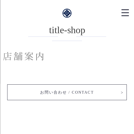
靱本町がく｜
title-shop
お問い合わせ / CONTACT