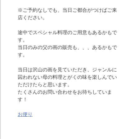
※ご予約なしでも、当日ご都合がつけばご来
店ください。
途中でスペシャル料理のご用意もあるかもで
す。
当日のみの父の画の販売も、、、あるかもで
す。
当日は沢山の画を見ていただき、ジャンルに
囚われない母の料理とがくの味を楽しんでい
ただけたらと思います。
たくさんのお問い合わせをお待ちしていま
す！
お便り