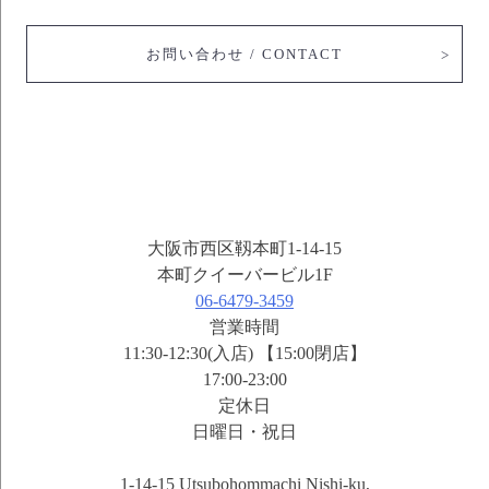
お問い合わせ / CONTACT
大阪市西区靱本町1-14-15
本町クイーバービル1F
06-6479-3459
営業時間
11:30-12:30(入店) 【15:00閉店】
17:00-23:00
定休日
日曜日・祝日
1-14-15 Utsubohommachi Nishi-ku,