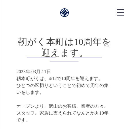
靱本町がく｜
靭がく本町は10周年を
迎えます。
2023年.03月.11日
靱本町がくは、4/12で10周年を迎えます。
ひとつの区切りということで初めて周年の集
いをします。
オープンより、沢山のお客様、業者の方々、
スタッフ、家族に支えられてなんとか丸10年
です。