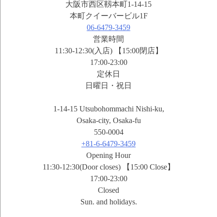
大阪市西区靱本町1-14-15
本町クイーバービル1F
06-6479-3459
営業時間
11:30-12:30(入店) 【15:00閉店】
17:00-23:00
定休日
日曜日・祝日
1-14-15 Utsubohommachi Nishi-ku,
Osaka-city, Osaka-fu
550-0004
+81-6-6479-3459
Opening Hour
11:30-12:30(Door closes) 【15:00 Close】
17:00-23:00
Closed
Sun. and holidays.