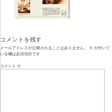
コメントを残す
メールアドレスが公開されることはありません。
※
が付いて
いる欄は必須項目です
コメント
※