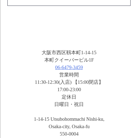
大阪市西区靱本町1-14-15
本町クイーバービル1F
06-6479-3459
営業時間
11:30-12:30(入店) 【15:00閉店】
17:00-23:00
定休日
日曜日・祝日
1-14-15 Utsubohommachi Nishi-ku,
Osaka-city, Osaka-fu
550-0004