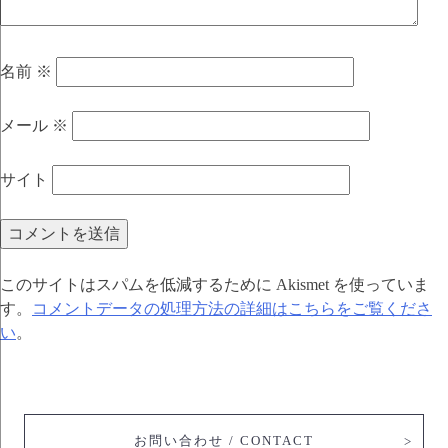
名前
※
メール
※
サイト
このサイトはスパムを低減するために Akismet を使っていま
す。
コメントデータの処理方法の詳細はこちらをご覧くださ
い
。
お問い合わせ / CONTACT