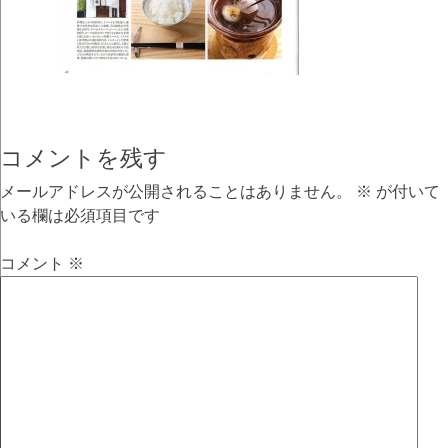
コメントを残す
メールアドレスが公開されることはありません。
※
が付いて
いる欄は必須項目です
コメント
※