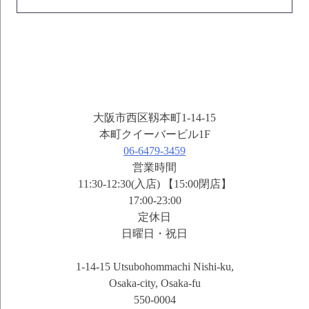
大阪市西区靱本町1-14-15
本町クイーバービル1F
06-6479-3459
営業時間
11:30-12:30(入店) 【15:00閉店】
17:00-23:00
定休日
日曜日・祝日
1-14-15 Utsubohommachi Nishi-ku,
Osaka-city, Osaka-fu
550-0004