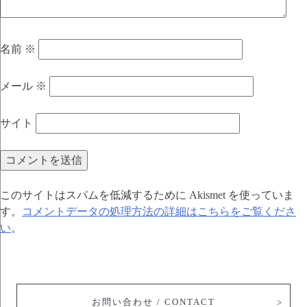
名前
※
メール
※
サイト
このサイトはスパムを低減するために Akismet を使っていま
す。
コメントデータの処理方法の詳細はこちらをご覧くださ
い
。
お問い合わせ / CONTACT