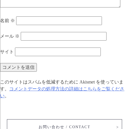
名前
※
メール
※
サイト
このサイトはスパムを低減するために Akismet を使っていま
す。
コメントデータの処理方法の詳細はこちらをご覧くださ
い
。
お問い合わせ / CONTACT