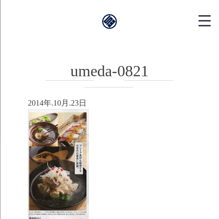
靱本町がく｜
umeda-0821
2014年.10月.23日