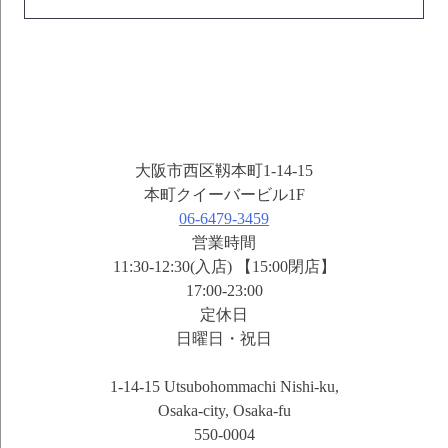
大阪市西区靱本町1-14-15
本町クイーバービル1F
06-6479-3459
営業時間
11:30-12:30(入店) 【15:00閉店】
17:00-23:00
定休日
日曜日・祝日
1-14-15 Utsubohommachi Nishi-ku,
Osaka-city, Osaka-fu
550-0004