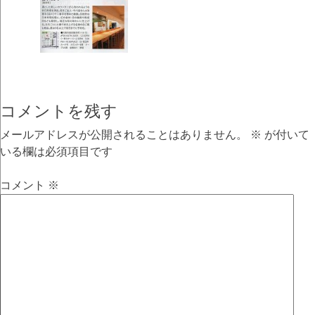
コメントを残す
メールアドレスが公開されることはありません。
※
が付いて
いる欄は必須項目です
コメント
※